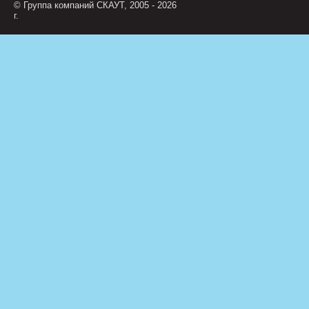
© Группа компаний СКАУТ, 2005 - 2026
г.