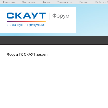
Клиентам
Партнерам
Форум
Университет
Портал
Работа в 
Форум ГК СКАУТ закрыт.