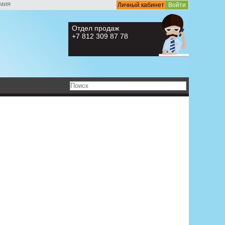
мия
Личный кабинет
Войти
Отдел продаж
+7 812 309 87 78