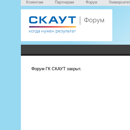
Клиентам
Партнерам
Форум
Университе
Форум ГК СКАУТ закрыт.